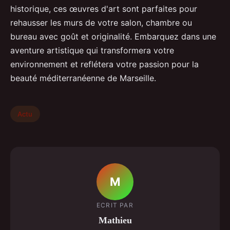
historique, ces œuvres d'art sont parfaites pour
rehausser les murs de votre salon, chambre ou
bureau avec goût et originalité. Embarquez dans une
aventure artistique qui transformera votre
environnement et reflétera votre passion pour la
beauté méditerranéenne de Marseille.
Actu
M
ECRIT PAR
Mathieu