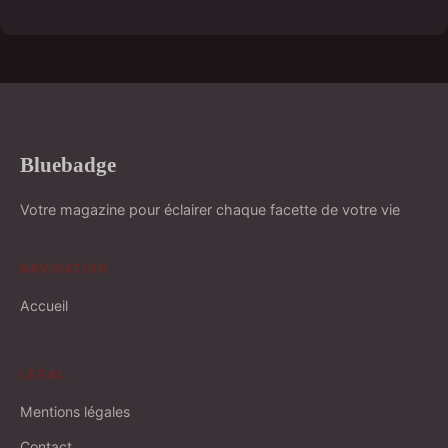
Bluebadge
Votre magazine pour éclairer chaque facette de votre vie
NAVIGATION
Accueil
LÉGAL
Mentions légales
Contact