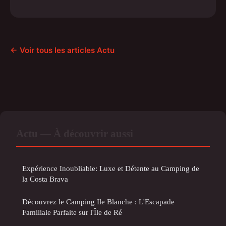
← Voir tous les articles Actu
Actu — À découvrir aussi
Expérience Inoubliable: Luxe et Détente au Camping de
la Costa Brava
Découvrez le Camping Ile Blanche : L'Escapade
Familiale Parfaite sur l'Île de Ré