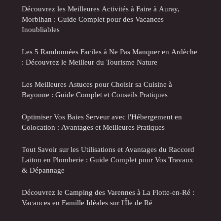
Découvrez les Meilleures Activités à Faire à Auray,
Morbihan : Guide Complet pour des Vacances
Inoubliables
Les 5 Randonnées Faciles à Ne Pas Manquer en Ardèche
: Découvrez le Meilleur du Tourisme Nature
Les Meilleures Astuces pour Choisir sa Cuisine à
Bayonne : Guide Complet et Conseils Pratiques
Optimiser Vos Baies Serveur avec l'Hébergement en
Colocation : Avantages et Meilleures Pratiques
Tout Savoir sur les Utilisations et Avantages du Raccord
Laiton en Plomberie : Guide Complet pour Vos Travaux
& Dépannage
Découvrez le Camping des Varennes à La Flotte-en-Ré :
Vacances en Famille Idéales sur l'Île de Ré