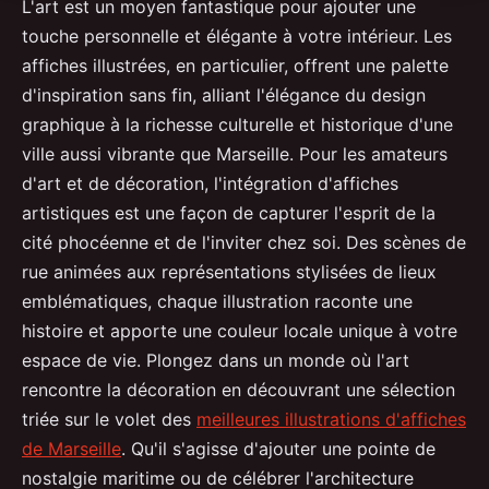
L'art est un moyen fantastique pour ajouter une
touche personnelle et élégante à votre intérieur. Les
affiches illustrées, en particulier, offrent une palette
d'inspiration sans fin, alliant l'élégance du design
graphique à la richesse culturelle et historique d'une
ville aussi vibrante que Marseille. Pour les amateurs
d'art et de décoration, l'intégration d'affiches
artistiques est une façon de capturer l'esprit de la
cité phocéenne et de l'inviter chez soi. Des scènes de
rue animées aux représentations stylisées de lieux
emblématiques, chaque illustration raconte une
histoire et apporte une couleur locale unique à votre
espace de vie. Plongez dans un monde où l'art
rencontre la décoration en découvrant une sélection
triée sur le volet des
meilleures illustrations d'affiches
de Marseille
. Qu'il s'agisse d'ajouter une pointe de
nostalgie maritime ou de célébrer l'architecture