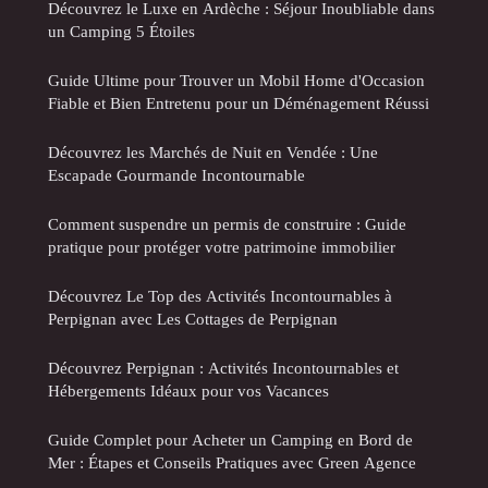
Découvrez le Luxe en Ardèche : Séjour Inoubliable dans
un Camping 5 Étoiles
Guide Ultime pour Trouver un Mobil Home d'Occasion
Fiable et Bien Entretenu pour un Déménagement Réussi
Découvrez les Marchés de Nuit en Vendée : Une
Escapade Gourmande Incontournable
Comment suspendre un permis de construire : Guide
pratique pour protéger votre patrimoine immobilier
Découvrez Le Top des Activités Incontournables à
Perpignan avec Les Cottages de Perpignan
Découvrez Perpignan : Activités Incontournables et
Hébergements Idéaux pour vos Vacances
Guide Complet pour Acheter un Camping en Bord de
Mer : Étapes et Conseils Pratiques avec Green Agence